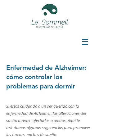
Enfermedad de Alzheimer:
cómo controlar los
problemas para dormir
Si estás cuidando a un ser querido con la
enfermedad de Alzheimer, las alteraciones del
sueño pueden afectarlos a ambos. Aquí te
brindamos algunas sugerencias para promover
las buenas noches de sueño.