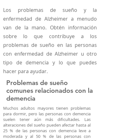
Los problemas de sueño y la
enfermedad de Alzheimer a menudo
van de la mano. Obtén información
sobre lo que contribuye a los
problemas de sueño en las personas
con enfermedad de Alzheimer u otro
tipo de demencia y lo que puedes
hacer para ayudar.
Problemas de sueño
comunes relacionados con la
demencia
Muchos adultos mayores tienen problemas
para dormir, pero las personas con demencia
suelen tener aún más dificultades. Las
alteraciones del sueño pueden afectar hasta al
25 % de las personas con demencia leve a
moderada y al 50 % de las personas con