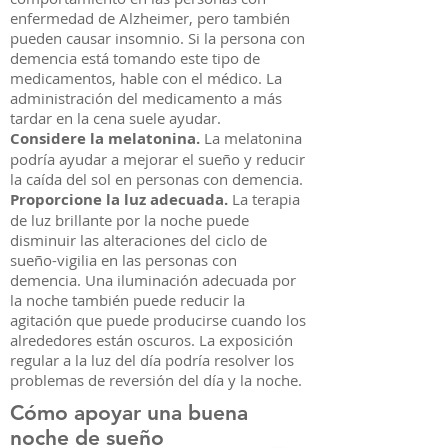
enfermedad de Alzheimer, pero también
pueden causar insomnio. Si la persona con
demencia está tomando este tipo de
medicamentos, hable con el médico. La
administración del medicamento a más
tardar en la cena suele ayudar.
Considere la melatonina.
La melatonina
podría ayudar a mejorar el sueño y reducir
la caída del sol en personas con demencia.
Proporcione la luz adecuada.
La terapia
de luz brillante por la noche puede
disminuir las alteraciones del ciclo de
sueño-vigilia en las personas con
demencia. Una iluminación adecuada por
la noche también puede reducir la
agitación que puede producirse cuando los
alrededores están oscuros. La exposición
regular a la luz del día podría resolver los
problemas de reversión del día y la noche.
Cómo apoyar una buena
noche de sueño