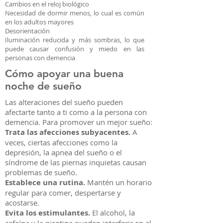
Cambios en el reloj biológico
Necesidad de dormir menos, lo cual es común
en los adultos mayores
Desorientación
Iluminación reducida y más sombras, lo que
puede causar confusión y miedo en las
personas con demencia
Cómo apoyar una buena
noche de sueño
Las alteraciones del sueño pueden
afectarte tanto a ti como a la persona con
demencia. Para promover un mejor sueño:
Trata las afecciones subyacentes.
A
veces, ciertas afecciones como la
depresión, la apnea del sueño o el
síndrome de las piernas inquietas causan
problemas de sueño.
Establece una rutina.
Mantén un horario
regular para comer, despertarse y
acostarse.
Evita los estimulantes.
El alcohol, la