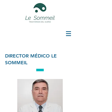
DIRECTOR MÉDICO LE
SOMMEIL