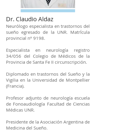
Dr. Claudio Aldaz
Neurólogo especialista en trastornos del
sueño egresado de la UNR. MatrÍcula
provincial nº 9198.
Especialista en neurología registro
34/056 del Colegio de Médicos de la
Provincia de Santa Fe II circunscripción.
Diplomado en trastornos del Sueño y la
Vigilia en la Universidad de Montpellier
(Francia).
Profesor adjunto de neurología escuela
de Fonoaudiología Facultad de Ciencias
Médicas UNR.
Presidente de la Asociación Argentina de
Medicina del Sueño.